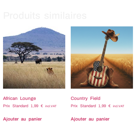
Produits similaires
African Lounge
Country Field
Prix Standard
1,99
€
Prix Standard
1,99
€
incl.VAT
incl.VAT
Ajouter au panier
Ajouter au panier