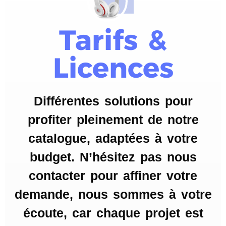
Tarifs &
Licences
Différentes solutions pour
profiter pleinement de notre
catalogue, adaptées à votre
budget. N’hésitez pas nous
contacter pour affiner votre
demande, nous sommes à votre
écoute, car chaque projet est