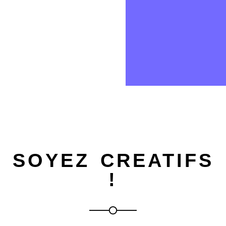
SOYEZ CREATIFS
!