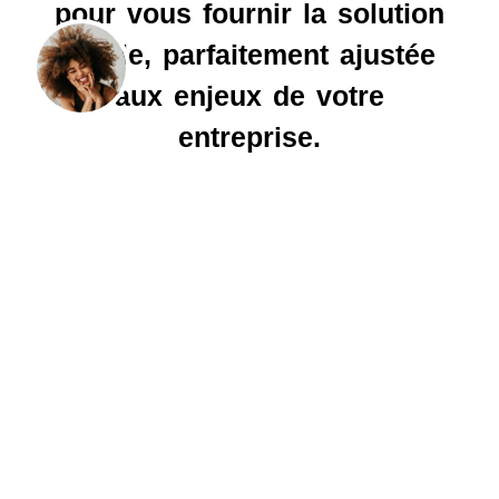
pour vous fournir la solution
idéale, parfaitement ajustée
aux enjeux de votre
entreprise.