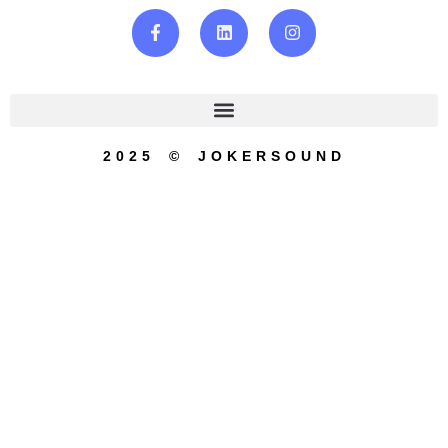
2025 © JOKERSOUND