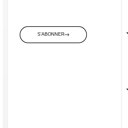
S'ABONNER