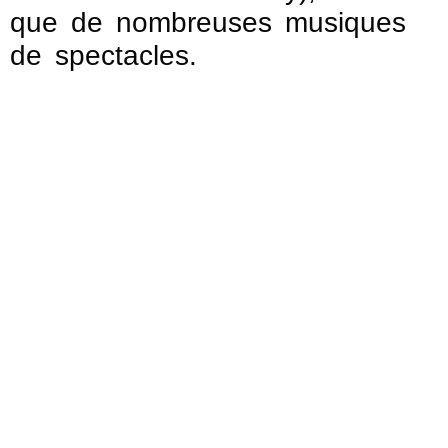
que de nombreuses musiques
de spectacles.
48 TRACKS