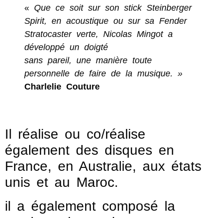
«
Que ce soit sur son stick Steinberger
Spirit, en acoustique ou sur sa Fender
Stratocaster verte, Nicolas Mingot a
développé un doigté
sans pareil, une manière toute
personnelle de faire de la musique. »
Charlelie Couture
Il réalise ou co/réalise
également des disques en
France, en Australie, aux états
unis et au Maroc.
il a également composé la