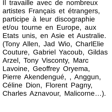
Il travaille avec de nombreux
artistes Français et étrangers,
participe à leur discographie
et/ou tourne en Europe, aux
Etats unis, en Asie et Australie.
(Tony Allen, Jad Wio, CharlElie
Couture, Gabriel Yacoub, Gildas
Arzel, Tony Visconty, Marc
Lavoine, Geoffrey Oryema,
Pierre Akendengué, , Anggun,
Céline Dion, Florent Pagny,
Charles Aznavour, Malicorne…).