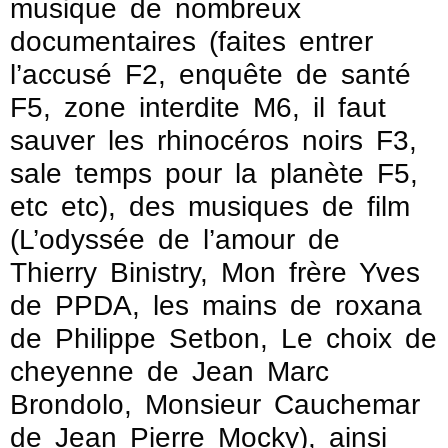
musique de nombreux
documentaires (faites entrer
l’accusé F2, enquête de santé
F5, zone interdite M6, il faut
sauver les rhinocéros noirs F3,
sale temps pour la planète F5,
etc etc), des musiques de film
(L’odyssée de l’amour de
Thierry Binistry, Mon frère Yves
de PPDA, les mains de roxana
de Philippe Setbon, Le choix de
cheyenne de Jean Marc
Brondolo, Monsieur Cauchemar
de Jean Pierre Mocky), ainsi