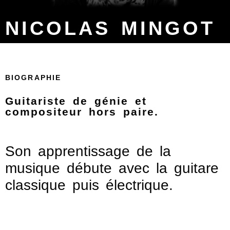
NICOLAS MINGOT
BIOGRAPHIE
Guitariste de génie et
compositeur hors paire.
Son apprentissage de la
musique débute avec la guitare
classique puis électrique.