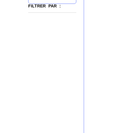
FILTRER PAR :