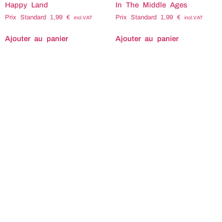
Happy Land
In The Middle Ages
Prix Standard
1,99
€
Prix Standard
1,99
€
incl.VAT
incl.VAT
Ajouter au panier
Ajouter au panier