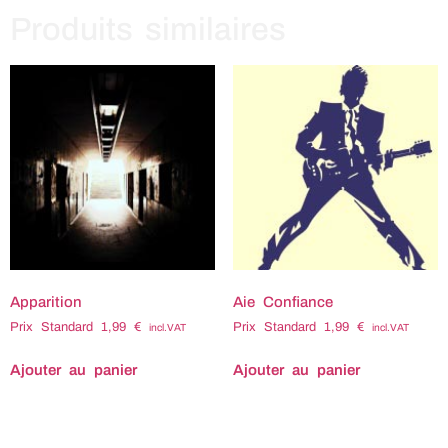
Produits similaires
Apparition
Aie Confiance
Prix Standard
1,99
€
Prix Standard
1,99
€
incl.VAT
incl.VAT
Ajouter au panier
Ajouter au panier