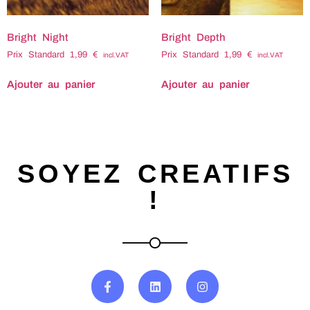
Bright Night
Bright Depth
Prix Standard
1,99
€
Prix Standard
1,99
€
incl.VAT
incl.VAT
Ajouter au panier
Ajouter au panier
SOYEZ CREATIFS
!