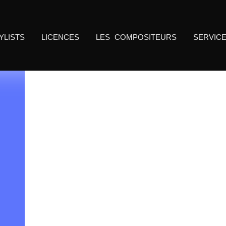
YLISTS
LICENCES
LES COMPOSITEURS
SERVIC