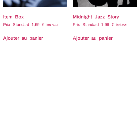
Item Box
Midnight Jazz Story
Prix Standard
1,99
€
Prix Standard
1,99
€
incl.VAT
incl.VAT
Ajouter au panier
Ajouter au panier