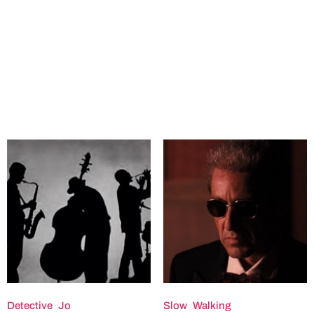
Detective Jo
Slow Walking