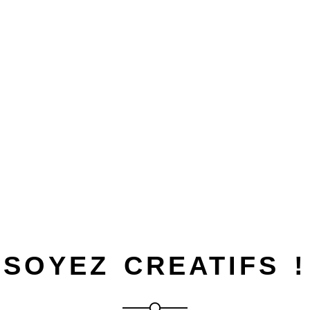
112
130
120
SOYEZ CREATIFS !