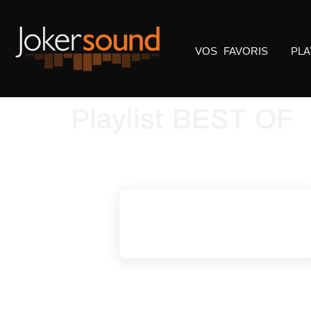
VOS FAVORIS
PLA
Playlist BEST OF