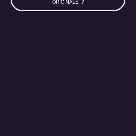
ORIGINALE ?