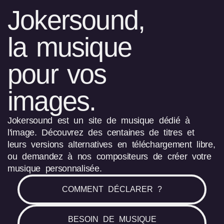
Jokersound,
la musique
pour vos
images.
Jokersound est un site de musique dédié à
l'image. Découvrez des centaines de titres et
leurs versions alternatives en téléchargement libre,
ou demandez à nos compositeurs de créer votre
musique personnalisée.
COMMENT DÉCLARER ?
BESOIN DE MUSIQUE