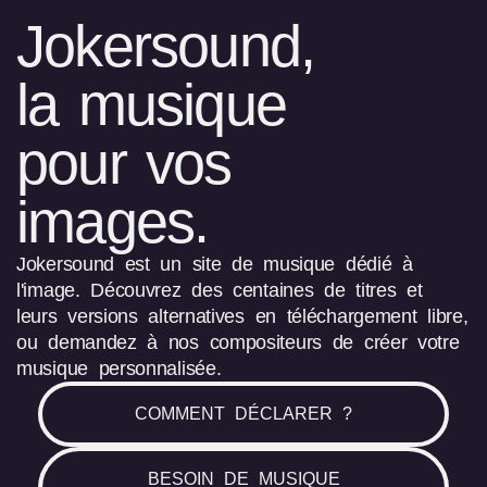
Jokersound,
la musique
pour vos
images.
Jokersound est un site de musique dédié à
l'image. Découvrez des centaines de titres et
leurs versions alternatives en téléchargement libre,
ou demandez à nos compositeurs de créer votre
musique personnalisée.
COMMENT DÉCLARER ?
BESOIN DE MUSIQUE