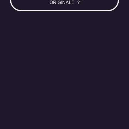
ORIGINALE ?