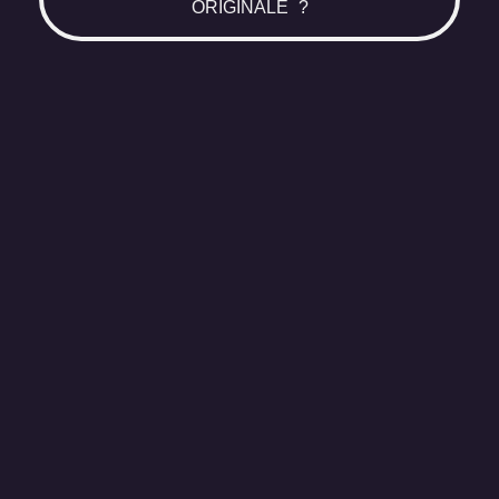
ORIGINALE ?