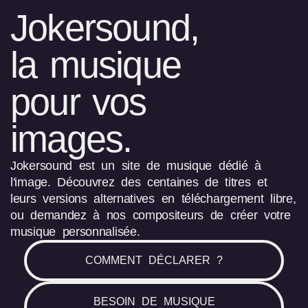
Jokersound,
la musique
pour vos
images.
Jokersound est un site de musique dédié à
l'image. Découvrez des centaines de titres et
leurs versions alternatives en téléchargement libre,
ou demandez à nos compositeurs de créer votre
musique personnalisée.
COMMENT DÉCLARER ?
BESOIN DE MUSIQUE