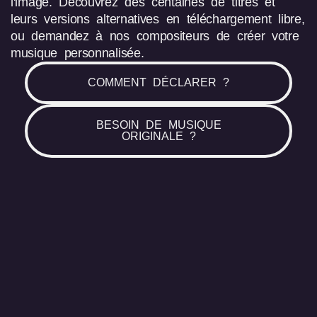
l'image. Découvrez des centaines de titres et
leurs versions alternatives en téléchargement libre,
ou demandez à nos compositeurs de créer votre
musique personnalisée.
COMMENT DÉCLARER ?
BESOIN DE MUSIQUE
ORIGINALE ?