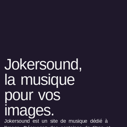
Jokersound,
la musique
pour vos
images.
Jokersound est un site de musique dédié à