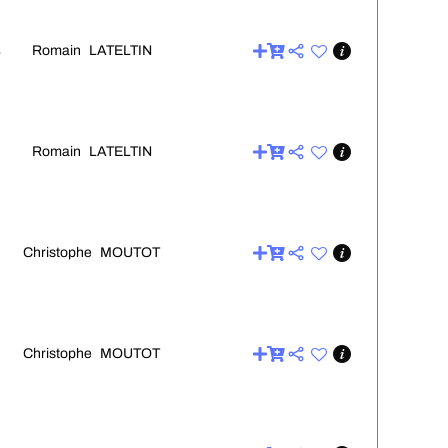
Romain LATELTIN
4
Romain LATELTIN
Christophe MOUTOT
Christophe MOUTOT