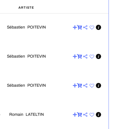
ARTISTE
Sébastien POITEVIN
Sébastien POITEVIN
Sébastien POITEVIN
Romain LATELTIN
0