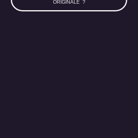
ORIGINALE ?