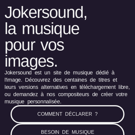
Jokersound,
la musique
pour vos
images.
Jokersound est un site de musique dédié à
l'image. Découvrez des centaines de titres et
leurs versions alternatives en téléchargement libre,
ou demandez à nos compositeurs de créer votre
musique personnalisée.
COMMENT DÉCLARER ?
BESOIN DE MUSIQUE