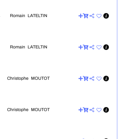
Romain LATELTIN
4
Romain LATELTIN
Christophe MOUTOT
Christophe MOUTOT