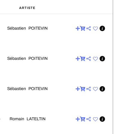
ARTISTE
Sébastien POITEVIN
Sébastien POITEVIN
Sébastien POITEVIN
Romain LATELTIN
0