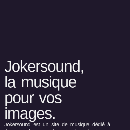
Jokersound,
la musique
pour vos
images.
Jokersound est un site de musique dédié à