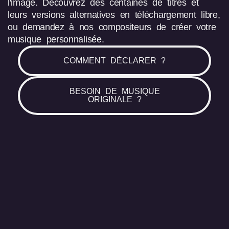
l'image. Découvrez des centaines de titres et
leurs versions alternatives en téléchargement libre,
ou demandez à nos compositeurs de créer votre
musique personnalisée.
COMMENT DÉCLARER ?
BESOIN DE MUSIQUE
ORIGINALE ?